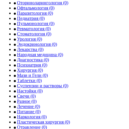
Оториноларингология
(0)
Офтальмология
(0)
Паразитология
(0)
Педиатрия
(0)
Пульмонология
(0)
Ревматология
(0)
Стоматология
(0)
Урология
(0)
Эндокринология
(0)
Лекарства
(0)
Народная медицина
(0)
Диагностика
(0)
Психиатрия
(0)
Хирургия
(0)
Мази и Гели
(0)
Таблетки
(0)
Суспензии и растворы
(0)
Настойки
(0)
Свечи
(0)
Разное
(0)
Лечение
(0)
Питание
(0)
Наркология
(0)
Пластическая хирургия
(0)
Отравление
(0)