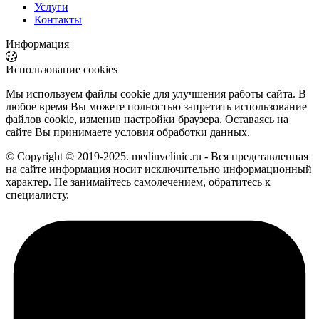
Услуги
Контакты
Информация
Использование cookies
Мы используем файлы cookie для улучшения работы сайта. В
любое время Вы можете полностью запретить использование
файлов cookie, изменив настройки браузера. Оставаясь на
сайте Вы принимаете условия обработки данных.
© Copyright © 2019-2025. medinvclinic.ru - Вся представленная
на сайте информация носит исключительно информационный
характер. Не занимайтесь самолечением, обратитесь к
специалисту.