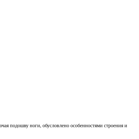
лючая подошву ноги, обусловлено особенностями строения и