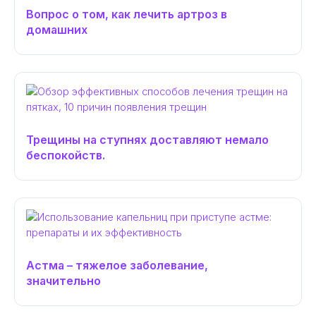
Вопрос о том, как лечить артроз в
домашних
Трещины на ступнях доставляют немало
беспокойств.
Астма – тяжелое заболевание,
значительно