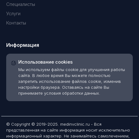
Специалисты
Услуги
Контакты
Информация
Использование cookies
Мы используем файлы cookie для улучшения работы
сайта. В любое время Вы можете полностью
запретить использование файлов cookie, изменив
настройки браузера. Оставаясь на сайте Вы
принимаете условия обработки данных.
© Copyright © 2019-2025. medinvclinic.ru - Вся
представленная на сайте информация носит исключительно
информационный характер. Не занимайтесь самолечением,