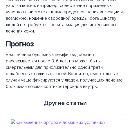
уход за кожей, например, содержание пораженных
участков в чистоте с целью предотвращения инфекции и,
возможно, ношение свободной одежды, большинству
людей не требуется госпитализация для интенсивного
лечения кожи.
Прогноз
Без лечения буллезный пемфигоид обычно
рассасывается после 3–6 лет, но может быть
смертельным для приблизительно одной трети
ослабленных пожилых людей. Вероятно, смертельные
случаи чаще фиксируются у людей, получавших лечение
большими дозами кортикостероидов внутрь.
Другие статьи