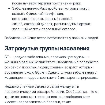
после лучевой терапии при лечении рака.
Заболеваниями. Расстройства, которые могут
вызвать буллезный пемфигоид,
включают псориаз, красный плоский
лишай, сахарный диабет, ревматоидный артрит,
язвенный колит и рассеянный склероз.
Заболевание чаще всего встречается у пожилых людей.
Затронутые группы населения
БП — редкое заболевание, поражающее мужчин и
женщин в равных количествах. Заболевание поражает в
основном пожилых людей, средний возраст которых
составляет около 80 лет. Однако случаи заболевания у
младенцев и подростков также были зарегистрированы.
Недавно ученные узнали о связи между БП и
неврологическими расстройствами. Сообщается, что от
трети до половины всех пациентов с заболеванием
имеют неврологические болезни, такие