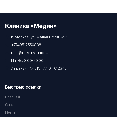
Клиника «Медин»
г. Москва, ул. Малая Полянка, 5
+7(495)2550838
mail@medinvclinic.ru
Пн-Вс: 8:00-20:00
Лицензия № ЛО-77-01-012345
Быстрые ссылки
Главная
О нас
Цены