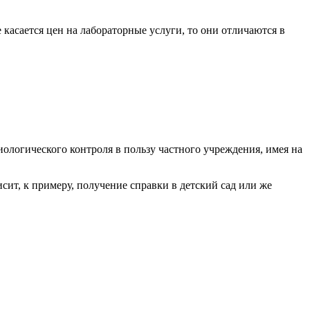
касается цен на лабораторные услуги, то они отличаются в
иологического контроля в пользу частного учреждения, имея на
сит, к примеру, получение справки в детский сад или же