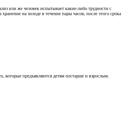
нализ или же человек испытывает какие-либо трудности с
 хранение на холоде в течение пары часов, после этого срока
ех, которые предъявляются детям постарше и взрослым.