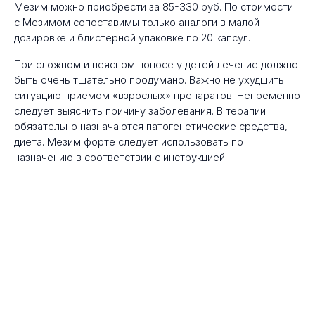
Мезим можно приобрести за 85-330 руб. По стоимости
с Мезимом сопоставимы только аналоги в малой
дозировке и блистерной упаковке по 20 капсул.
При сложном и неясном поносе у детей лечение должно
быть очень тщательно продумано. Важно не ухудшить
ситуацию приемом «взрослых» препаратов. Непременно
следует выяснить причину заболевания. В терапии
обязательно назначаются патогенетические средства,
диета. Мезим форте следует использовать по
назначению в соответствии с инструкцией.