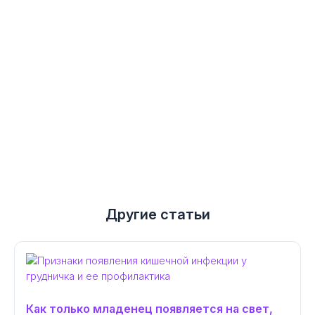
Другие статьи
Как только младенец появляется на свет,