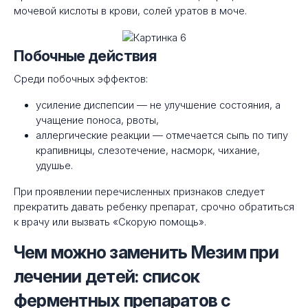
мочевой кислоты в крови, солей уратов в моче.
Побочные действия
Среди побочных эффектов:
усиление диспепсии — не улучшение состояния, а
учащение поноса, рвоты,
аллергические реакции — отмечается сыпь по типу
крапивницы, слезотечение, насморк, чихание,
удушье.
При проявлении перечисленных признаков следует
прекратить давать ребенку препарат, срочно обратиться
к врачу или вызвать «Скорую помощь».
Чем можно заменить Мезим при
лечении детей: список
ферментных препаратов с