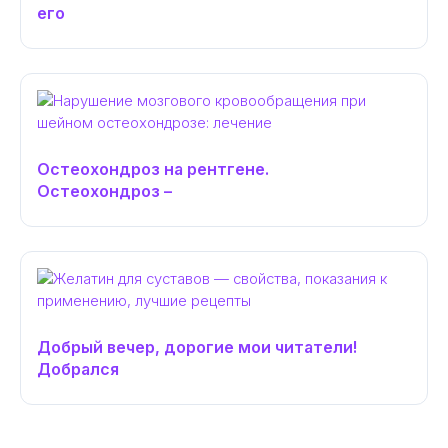
его
Остеохондроз на рентгене.
Остеохондроз –
Добрый вечер, дорогие мои читатели!
Добрался