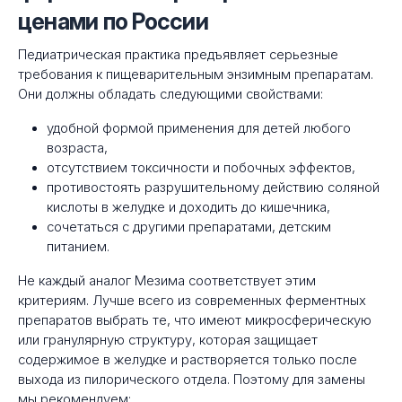
ценами по России
Педиатрическая практика предъявляет серьезные
требования к пищеварительным энзимным препаратам.
Они должны обладать следующими свойствами:
удобной формой применения для детей любого
возраста,
отсутствием токсичности и побочных эффектов,
противостоять разрушительному действию соляной
кислоты в желудке и доходить до кишечника,
сочетаться с другими препаратами, детским
питанием.
Не каждый аналог Мезима соответствует этим
критериям. Лучше всего из современных ферментных
препаратов выбрать те, что имеют микросферическую
или гранулярную структуру, которая защищает
содержимое в желудке и растворяется только после
выхода из пилорического отдела. Поэтому для замены
мы рекомендуем: