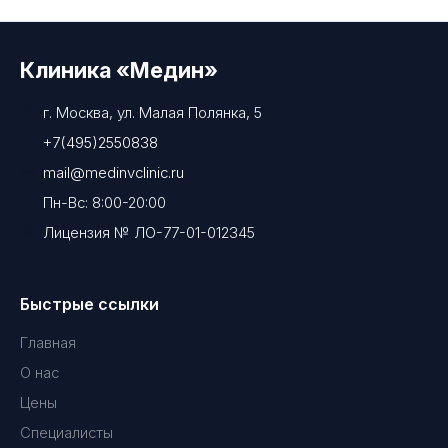
Клиника «Медин»
г. Москва, ул. Малая Полянка, 5
+7(495)2550838
mail@medinvclinic.ru
Пн-Вс: 8:00-20:00
Лицензия № ЛО-77-01-012345
Быстрые ссылки
Главная
О нас
Цены
Специалисты