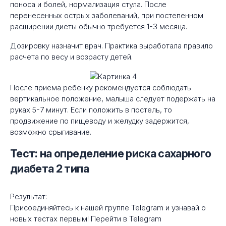
поноса и болей, нормализация стула. После
перенесенных острых заболеваний, при постепенном
расширении диеты обычно требуется 1-3 месяца.
Дозировку назначит врач. Практика выработала правило
расчета по весу и возрасту детей.
После приема ребенку рекомендуется соблюдать
вертикальное положение, малыша следует подержать на
руках 5-7 минут. Если положить в постель, то
продвижение по пищеводу и желудку задержится,
возможно срыгивание.
Тест: на определение риска сахарного
диабета 2 типа
Результат:
Присоединяйтесь к нашей группе Telegram и узнавай о
новых тестах первым! Перейти в Telegram