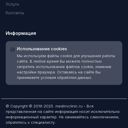
Услуги
Контакты
Информация
Использование cookies
Мы используем файлы cookie для улучшения работы
сайта. В любое время Вы можете полностью
запретить использование файлов cookie, изменив
настройки браузера. Оставаясь на сайте Вы
принимаете условия обработки данных.
© Copyright © 2019-2025. medinvclinic.ru - Вся
представленная на сайте информация носит исключительно
информационный характер. Не занимайтесь самолечением,
обратитесь к специалисту.