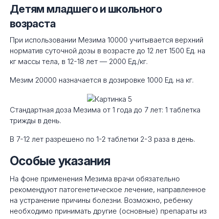
Детям младшего и школьного
возраста
При использовании Мезима 10000 учитывается верхний
норматив суточной дозы в возрасте до 12 лет 1500 Ед. на
кг массы тела, в 12-18 лет — 2000 Ед./кг.
Мезим 20000 назначается в дозировке 1000 Ед. на кг.
Стандартная доза Мезима от 1 года до 7 лет: 1 таблетка
трижды в день.
В 7-12 лет разрешено по 1-2 таблетки 2-3 раза в день.
Особые указания
На фоне применения Мезима врачи обязательно
рекомендуют патогенетическое лечение, направленное
на устранение причины болезни. Возможно, ребенку
необходимо принимать другие (основные) препараты из