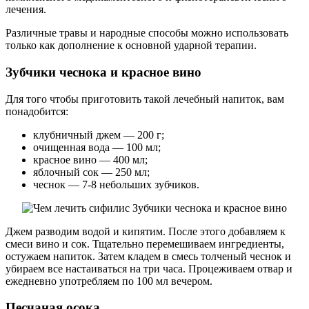
лечения.
Различные травы и народные способы можно использовать
только как дополнение к основной ударной терапии.
Зубчики чеснока и красное вино
Для того чтобы приготовить такой лечебный напиток, вам
понадобится:
клубничный джем — 200 г;
очищенная вода — 100 мл;
красное вино — 400 мл;
яблочный сок — 250 мл;
чеснок — 7-8 небольших зубчиков.
Джем разводим водой и кипятим. После этого добавляем к
смеси вино и сок. Тщательно перемешиваем ингредиенты,
остужаем напиток. Затем кладем в смесь толченый чеснок и
убираем все настаиваться на три часа. Процеживаем отвар и
ежедневно употребляем по 100 мл вечером.
Песчаная осока