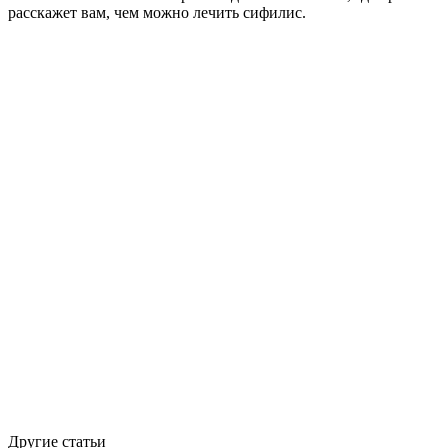
расскажет вам, чем можно лечить сифилис.
Другие статьи