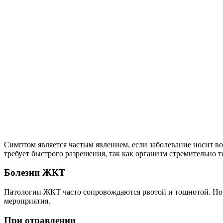
Симптом является частым явлением, если заболевание носит во
требует быстрого разрешения, так как организм стремительно т
Болезни ЖКТ
Патологии ЖКТ часто сопровождаются рвотой и тошнотой. Но 
мероприятия.
При отравлении