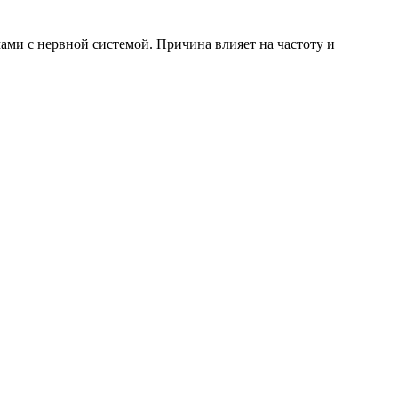
ами с нервной системой. Причина влияет на частоту и