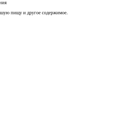
рошую пищу и другое содержимое.