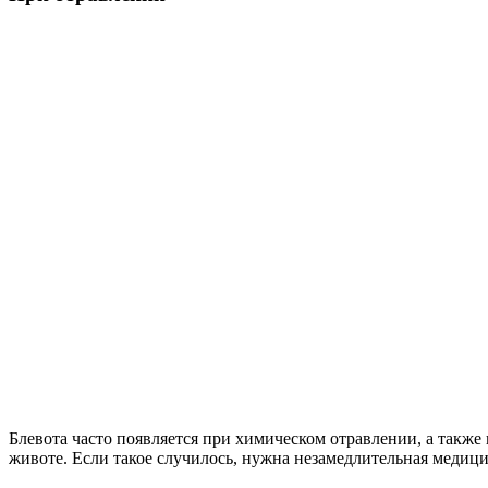
Блевота часто появляется при химическом отравлении, а также
животе. Если такое случилось, нужна незамедлительная медиц