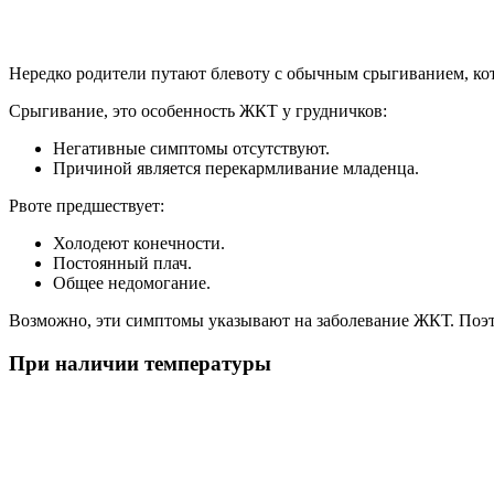
Нередко родители путают блевоту с обычным срыгиванием, ко
Срыгивание, это особенность ЖКТ у грудничков:
Негативные симптомы отсутствуют.
Причиной является перекармливание младенца.
Рвоте предшествует:
Холодеют конечности.
Постоянный плач.
Общее недомогание.
Возможно, эти симптомы указывают на заболевание ЖКТ. Поэт
При наличии температуры