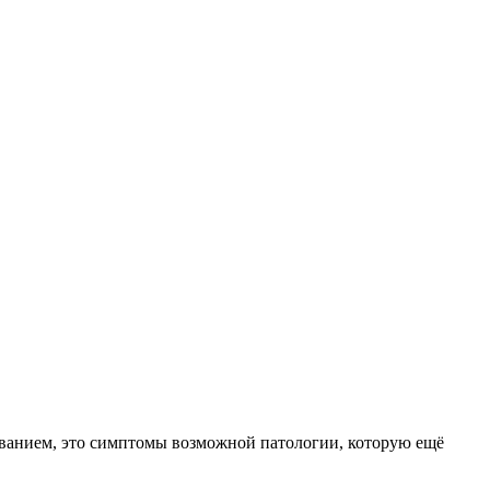
леванием, это симптомы возможной патологии, которую ещё