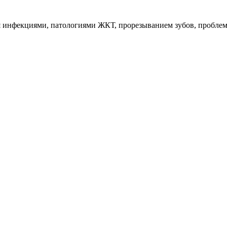
я инфекциями, патологиями ЖКТ, прорезыванием зубов, проблем