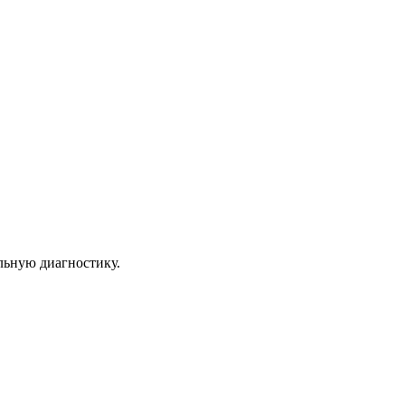
льную диагностику.