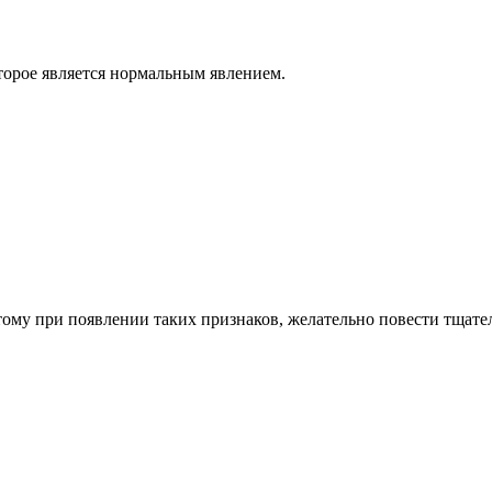
торое является нормальным явлением.
ому при появлении таких признаков, желательно повести тщате