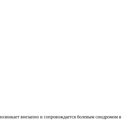
й возникает внезапно и сопровождается болевым синдромом в