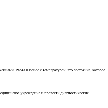
синами. Рвота и понос с температурой, это состояние, которое
медицинское учреждение и провести диагностические