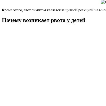
Кроме этого, этот симптом является защитной реакцией на мн
Почему возникает рвота у детей