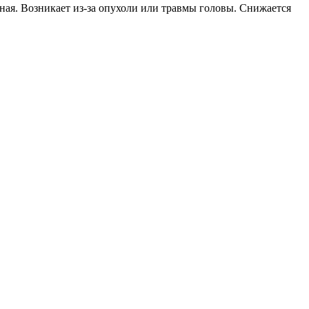
ная. Возникает из-за опухоли или травмы головы. Снижается