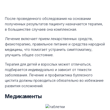
После проведенного обследования на основании
полученных результатов пациенту назначается терапия,
в большинстве случаев она комплексная.
Лечение включает прием лекарственных средств,
физиотерапию, правильное питание и средства народной
медицины, что помогает устранить симптоматику,
улучшить общее состояние.
Терапия для детей и взрослых может отличаться,
подбирается индивидуально и зависит от тяжести
заболевания. Лечение и профилактика буллезного
цистита должны проводиться обязательно во избежание
развития осложнений.
Медикаменты