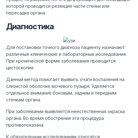
которой проводится резекция части стенки или
пересадка органа.
Диагностика
Для постановки точного диагноза пациенту назначают
различные клинические и лабораторные исследования.
При хронической форме заболевания проводится
цистоскопия.
Данный метод помогает выявить очаги воспаления на
слизистой оболочке мочевого пузыря. Уделяется
отдельное внимание боковым, задним и передним
стенкам органа.
При заболевании выявляется неестественная окраска
органа. Во время обострения эта процедура
противопоказана.
К обязательным исследованиям относятся