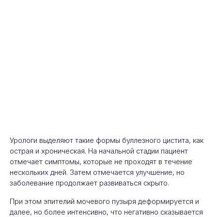
Урологи выделяют такие формы буллезного цистита, как
острая и хроническая. На начальной стадии пациент
отмечает симптомы, которые не проходят в течение
нескольких дней. Затем отмечается улучшение, но
заболевание продолжает развиваться скрыто.
При этом эпителий мочевого пузыря деформируется и
далее, но более интенсивно, что негативно сказывается