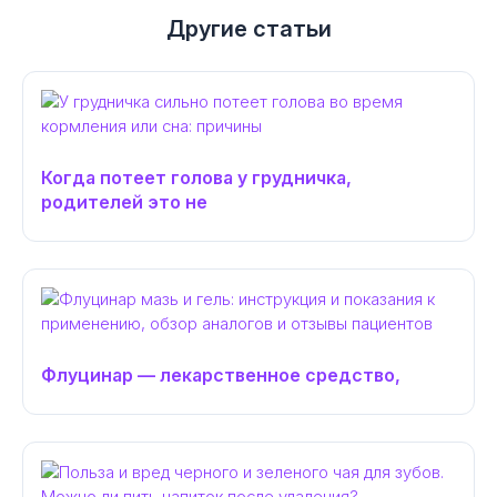
Другие статьи
Когда потеет голова у грудничка,
родителей это не
Флуцинар — лекарственное средство,