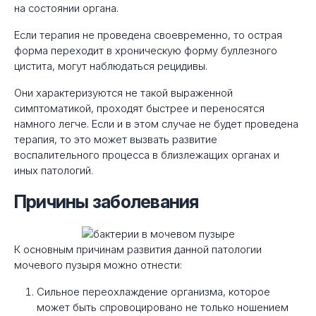
на состоянии органа.
Если терапия не проведена своевременно, то острая
форма переходит в хроническую форму буллезного
цистита, могут наблюдаться рецидивы.
Они характеризуются не такой выраженной
симптоматикой, проходят быстрее и переносятся
намного легче. Если и в этом случае не будет проведена
терапия, то это может вызвать развитие
воспалительного процесса в близлежащих органах и
иных патологий.
Причины заболевания
К основным причинам развития данной патологии
мочевого пузыря можно отнести:
Сильное переохлаждение организма, которое
может быть спровоцировано не только ношением