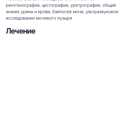
рентгенография, цистография, уретрография, общий
анализ урины и крови, бакпосев мочи, ультразвуковое
исследование мочевого пузыря.
Лечение