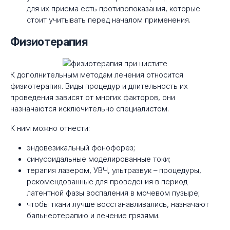
для их приема есть противопоказания, которые
стоит учитывать перед началом применения.
Физиотерапия
К дополнительным методам лечения относится
физиотерапия. Виды процедур и длительность их
проведения зависят от многих факторов, они
назначаются исключительно специалистом.
К ним можно отнести:
эндовезикальный фонофорез;
синусоидальные моделированные токи;
терапия лазером, УВЧ, ультразвук – процедуры,
рекомендованные для проведения в период
латентной фазы воспаления в мочевом пузыре;
чтобы ткани лучше восстанавливались, назначают
бальнеотерапию и лечение грязями.