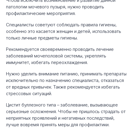
Чтобы исключить возникновение и развитие данной
патологии мочевого пузыря, нужно проводить
профилактические мероприятия.
Специалисты советуют соблюдать правила гигиены,
особенно это касается женщин и детей, использовать
только личные предметы гигиены.
Рекомендуется своевременно проводить лечение
заболеваний мочеполовой системы, укреплять
иммунитет, избегать переохлаждения.
Нужно уделить внимание питанию, принимать препараты
исключительно по назначению специалиста, отказаться
от вредных привычек. Также рекомендуется избегать
стрессовых ситуаций.
Цистит буллезного типа – заболевание, вызывающее
серьезные осложнения. Чтобы не пришлось страдать от
неприятных проявлений и негативных последствий,
лучше вовремя принять меры для профилактики.