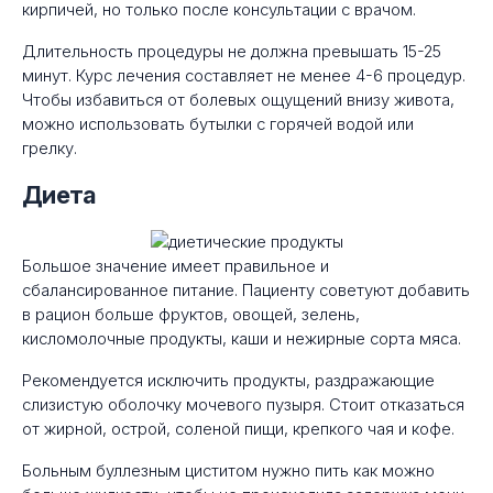
кирпичей, но только после консультации с врачом.
Длительность процедуры не должна превышать 15-25
минут. Курс лечения составляет не менее 4-6 процедур.
Чтобы избавиться от болевых ощущений внизу живота,
можно использовать бутылки с горячей водой или
грелку.
Диета
Большое значение имеет правильное и
сбалансированное питание. Пациенту советуют добавить
в рацион больше фруктов, овощей, зелень,
кисломолочные продукты, каши и нежирные сорта мяса.
Рекомендуется исключить продукты, раздражающие
слизистую оболочку мочевого пузыря. Стоит отказаться
от жирной, острой, соленой пищи, крепкого чая и кофе.
Больным буллезным циститом нужно пить как можно