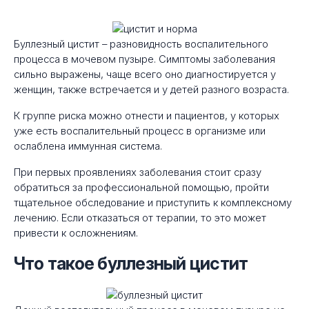
Буллезный цистит – разновидность воспалительного
процесса в мочевом пузыре. Симптомы заболевания
сильно выражены, чаще всего оно диагностируется у
женщин, также встречается и у детей разного возраста.
К группе риска можно отнести и пациентов, у которых
уже есть воспалительный процесс в организме или
ослаблена иммунная система.
При первых проявлениях заболевания стоит сразу
обратиться за профессиональной помощью, пройти
тщательное обследование и приступить к комплексному
лечению. Если отказаться от терапии, то это может
привести к осложнениям.
Что такое буллезный цистит