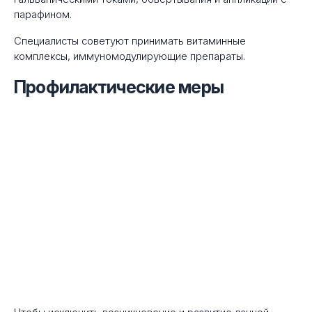
парафином.
Специалисты советуют принимать витаминные
комплексы, иммуномодулирующие препараты.
Профилактические меры