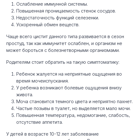
Ослабление иммунной системы.
Повышенная проницаемость стенок сосудов.
Недостаточность функций селезенки.
Ускоренный обмен веществ.
Чаще всего цистит данного типа развивается в сезон
простуд, так как иммунитет ослаблен, и организм не
может бороться с болезнетворными организмами.
Родителям стоит обратить на такую симптоматику:
Ребенок жалуется на неприятные ощущения во
время мочеиспускания.
У ребенка возникают болевые ощущения внизу
живота.
Моча становится темного цвета и неприятно пахнет.
Частые позывы в туалет, но выделяется мало мочи.
Повышенная температура, недомогание, слабость,
отсутствие аппетита.
У детей в возрасте 10-12 лет заболевание