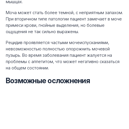
мышцах.
Моча может стать более темной, с неприятным запахом.
При вторичном типе патологии пациент замечает в моче
примеси крови, гнойные выделения, но болевые
ощущения не так сильно выражены.
Рецидив проявляется частыми мочеиспусканиями,
невозможностью полностью опорожнить мочевой
пузырь. Во время заболевания пациент жалуется на
проблемы с аппетитом, что может негативно сказаться
на общем состоянии.
Возможные осложнения