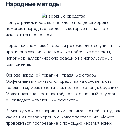
Народные методы
При устранении воспалительного процесса хорошо
помогают народные средства, которые назначаются
исключительно врачом.
Перед началом такой терапии рекомендуется учитывать
противопоказания и возможные побочные эффекты,
например, аллергическую реакцию на используемые
компоненты.
Основа народной терапии – травяные отвары.
Эффективными считаются средства на основе листа
толокнянки, можжевельника, полевого хвоща, брусники.
Может назначаться и настой, приготовленный из укропа,
он обладает мочегонным эффектом.
Ромашку можно заваривать и принимать с ней ванну, так
как данная трава хорошо снимает воспаление. Может
проводиться прогревание с помощью керамических