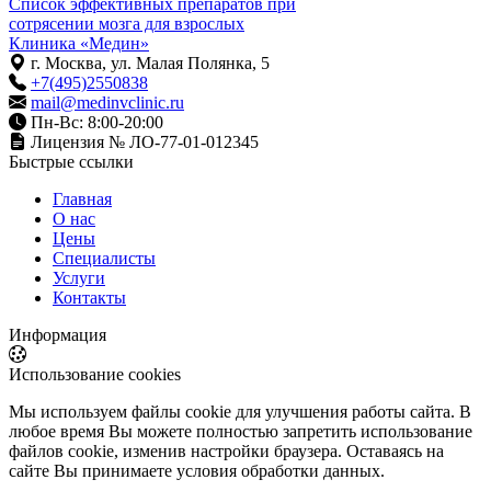
Список эффективных препаратов при
сотрясении мозга для взрослых
Клиника «Медин»
г. Москва, ул. Малая Полянка, 5
+7(495)2550838
mail@medinvclinic.ru
Пн-Вс: 8:00-20:00
Лицензия № ЛО-77-01-012345
Быстрые ссылки
Главная
О нас
Цены
Специалисты
Услуги
Контакты
Информация
Использование cookies
Мы используем файлы cookie для улучшения работы сайта. В
любое время Вы можете полностью запретить использование
файлов cookie, изменив настройки браузера. Оставаясь на
сайте Вы принимаете условия обработки данных.