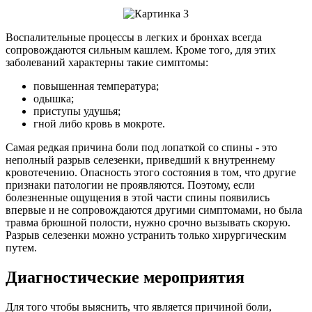
Воспалительные процессы в легких и бронхах всегда
сопровождаются сильным кашлем. Кроме того, для этих
заболеваний характерны такие симптомы:
повышенная температура;
одышка;
приступы удушья;
гной либо кровь в мокроте.
Самая редкая причина боли под лопаткой со спины - это
неполный разрыв селезенки, приведший к внутреннему
кровотечению. Опасность этого состояния в том, что другие
признаки патологии не проявляются. Поэтому, если
болезненные ощущения в этой части спины появились
впервые и не сопровождаются другими симптомами, но была
травма брюшной полости, нужно срочно вызывать скорую.
Разрыв селезенки можно устранить только хирургическим
путем.
Диагностические мероприятия
Для того чтобы выяснить, что является причиной боли,