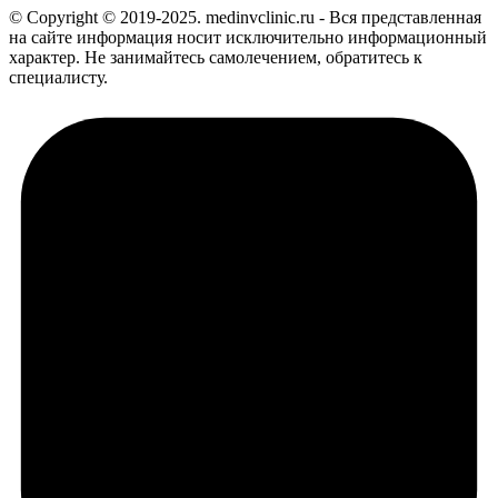
© Copyright © 2019-2025. medinvclinic.ru - Вся представленная
на сайте информация носит исключительно информационный
характер. Не занимайтесь самолечением, обратитесь к
специалисту.