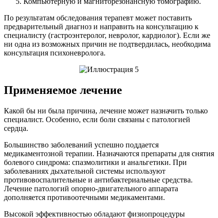
Компьютерную и магниторезонансную томографию.
По результатам обследования терапевт может поставить
предварительный диагноз и направить на консультацию к
специалисту (гастроэнтеролог, невролог, кардиолог). Если же
ни одна из возможных причин не подтвердилась, необходима
консультация психоневролога.
Применяемое лечение
Какой бы ни была причина, лечение может назначить только
специалист. Особенно, если боли связаны с патологией
сердца.
Большинство заболеваний успешно поддается
медикаментозной терапии. Назначаются препараты для снятия
болевого синдрома: спазмолитики и анальгетики. При
заболеваниях дыхательной системы используют
противовоспалительные и антибактериальные средства.
Лечение патологий опорно-двигательного аппарата
дополняется противоотечными медикаментами.
Высокой эффективностью обладают физиопроцедуры