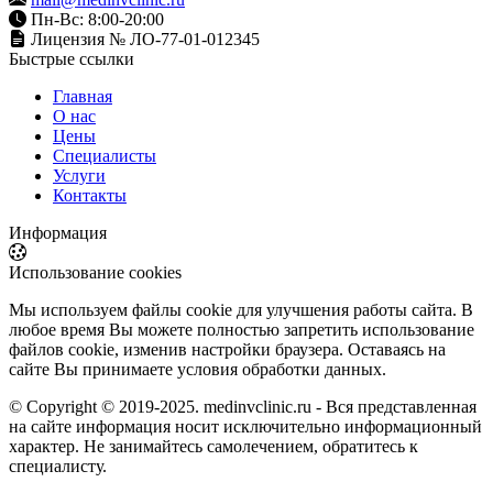
Пн-Вс: 8:00-20:00
Лицензия № ЛО-77-01-012345
Быстрые ссылки
Главная
О нас
Цены
Специалисты
Услуги
Контакты
Информация
Использование cookies
Мы используем файлы cookie для улучшения работы сайта. В
любое время Вы можете полностью запретить использование
файлов cookie, изменив настройки браузера. Оставаясь на
сайте Вы принимаете условия обработки данных.
© Copyright © 2019-2025. medinvclinic.ru - Вся представленная
на сайте информация носит исключительно информационный
характер. Не занимайтесь самолечением, обратитесь к
специалисту.