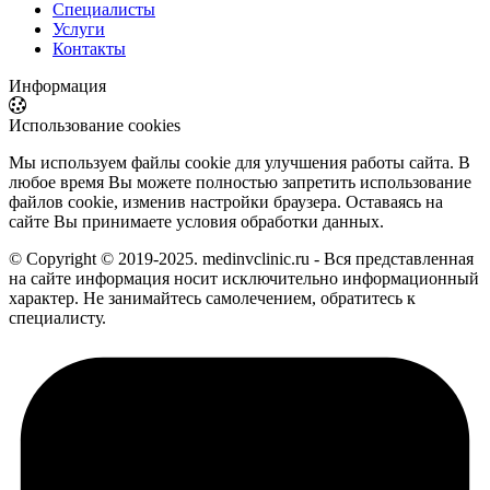
Специалисты
Услуги
Контакты
Информация
Использование cookies
Мы используем файлы cookie для улучшения работы сайта. В
любое время Вы можете полностью запретить использование
файлов cookie, изменив настройки браузера. Оставаясь на
сайте Вы принимаете условия обработки данных.
© Copyright © 2019-2025. medinvclinic.ru - Вся представленная
на сайте информация носит исключительно информационный
характер. Не занимайтесь самолечением, обратитесь к
специалисту.