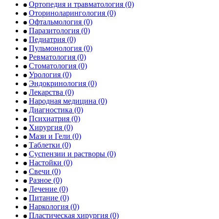
Ортопедия и травматология
(0)
Оториноларингология
(0)
Офтальмология
(0)
Паразитология
(0)
Педиатрия
(0)
Пульмонология
(0)
Ревматология
(0)
Стоматология
(0)
Урология
(0)
Эндокринология
(0)
Лекарства
(0)
Народная медицина
(0)
Диагностика
(0)
Психиатрия
(0)
Хирургия
(0)
Мази и Гели
(0)
Таблетки
(0)
Суспензии и растворы
(0)
Настойки
(0)
Свечи
(0)
Разное
(0)
Лечение
(0)
Питание
(0)
Наркология
(0)
Пластическая хирургия
(0)