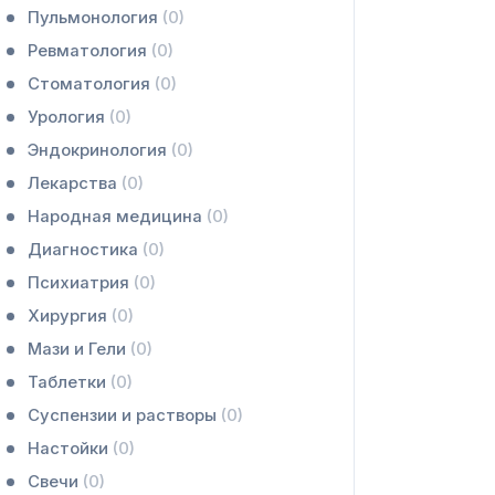
Пульмонология
(0)
Ревматология
(0)
Стоматология
(0)
Урология
(0)
Эндокринология
(0)
Лекарства
(0)
Народная медицина
(0)
Диагностика
(0)
Психиатрия
(0)
Хирургия
(0)
Мази и Гели
(0)
Таблетки
(0)
Суспензии и растворы
(0)
Настойки
(0)
Свечи
(0)