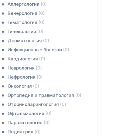
Аллергология
(0)
Венерология
(0)
Гематология
(0)
Гинекология
(0)
Дерматология
(0)
Инфекционные болезни
(0)
Кардиология
(0)
Неврология
(0)
Нефрология
(0)
Онкология
(0)
Ортопедия и травматология
(0)
Оториноларингология
(0)
Офтальмология
(0)
Паразитология
(0)
Педиатрия
(0)