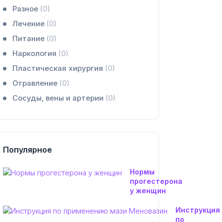
Разное
(0)
Лечение
(0)
Питание
(0)
Наркология
(0)
Пластическая хирургия
(0)
Отравление
(0)
Сосуды, вены и артерии
(0)
Популярное
Нормы
прогестерона
у женщин
Инструкция
по