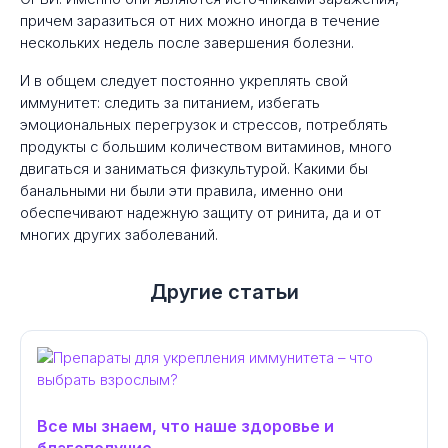
причем заразиться от них можно иногда в течение
нескольких недель после завершения болезни.
И в общем следует постоянно укреплять свой
иммунитет: следить за питанием, избегать
эмоциональных перегрузок и стрессов, потреблять
продукты с большим количеством витаминов, много
двигаться и заниматься физкультурой. Какими бы
банальными ни были эти правила, именно они
обеспечивают надежную защиту от ринита, да и от
многих других заболеваний.
Другие статьи
Все мы знаем, что наше здоровье и