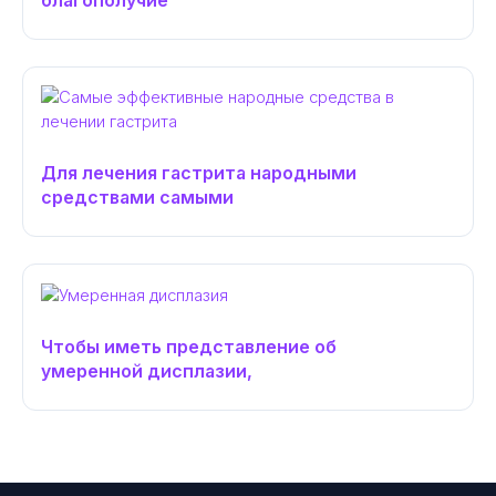
благополучие
Для лечения гастрита народными
средствами самыми
Чтобы иметь представление об
умеренной дисплазии,