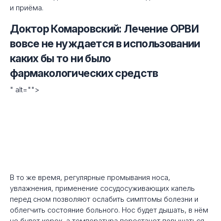
и приёма.
Доктор Комаровский: Лечение ОРВИ
вовсе не нуждается в использовании
каких бы то ни было
фармакологических средств
" alt="">
В то же время, регулярные промывания носа,
увлажнения, применение сосудосуживающих капель
перед сном позволяют ослабить симптомы болезни и
облегчить состояние больного. Нос будет дышать, в нём