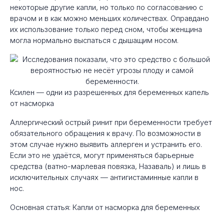
некоторые другие капли, но только по согласованию с
врачом и в как можно меньших количествах. Оправдано
их использование только перед сном, чтобы женщина
могла нормально выспаться с дышащим носом.
Ксилен — одни из разрешенных для беременных капель
от насморка
Аллергический острый ринит при беременности требует
обязательного обращения к врачу. По возможности в
этом случае нужно выявить аллерген и устранить его.
Если это не удаётся, могут применяться барьерные
средства (ватно-марлевая повязка, Назаваль) и лишь в
исключительных случаях — антигистаминные капли в
нос.
Основная статья: Капли от насморка для беременных