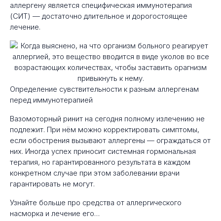
аллергену является специфическая иммунотерапия
(СИТ) — достаточно длительное и дорогостоящее
лечение.
Определение сувствительности к разным аллергенам
перед иммунотерапией
Вазомоторный ринит на сегодня полному излечению не
подлежит. При нём можно корректировать симптомы,
если обострения вызывают аллергены — ограждаться от
них. Иногда успех приносит системная гормональная
терапия, но гарантированного результата в каждом
конкретном случае при этом заболевании врачи
гарантировать не могут.
Узнайте больше про средства от аллергического
насморка и лечение его…