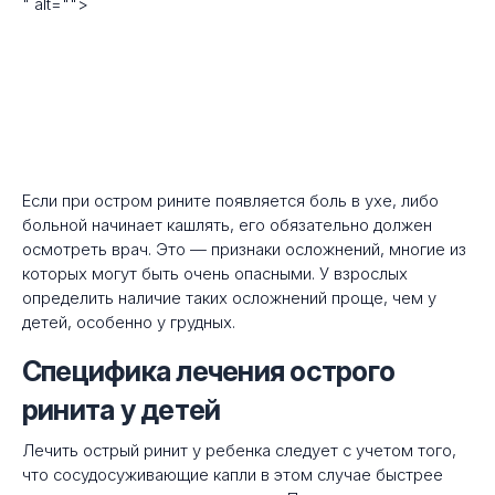
" alt="">
Если при остром рините появляется боль в ухе, либо
больной начинает кашлять, его обязательно должен
осмотреть врач. Это — признаки осложнений, многие из
которых могут быть очень опасными. У взрослых
определить наличие таких осложнений проще, чем у
детей, особенно у грудных.
Специфика лечения острого
ринита у детей
Лечить острый ринит у ребенка следует с учетом того,
что сосудосуживающие капли в этом случае быстрее