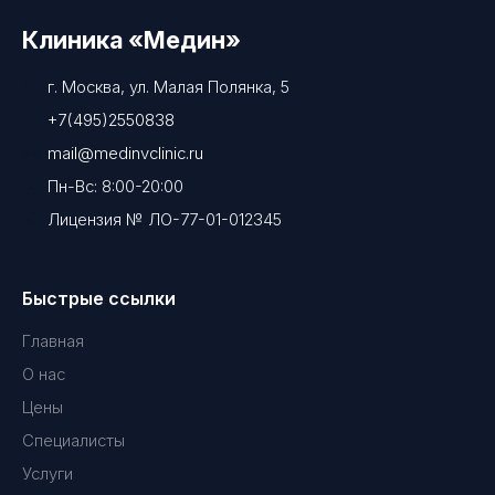
Клиника «Медин»
г. Москва, ул. Малая Полянка, 5
+7(495)2550838
mail@medinvclinic.ru
Пн-Вс: 8:00-20:00
Лицензия № ЛО-77-01-012345
Быстрые ссылки
Главная
О нас
Цены
Специалисты
Услуги