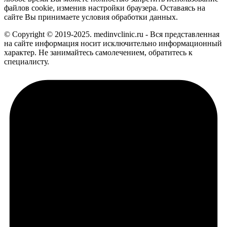
файлов cookie, изменив настройки браузера. Оставаясь на
сайте Вы принимаете условия обработки данных.
© Copyright © 2019-2025. medinvclinic.ru - Вся представленная
на сайте информация носит исключительно информационный
характер. Не занимайтесь самолечением, обратитесь к
специалисту.