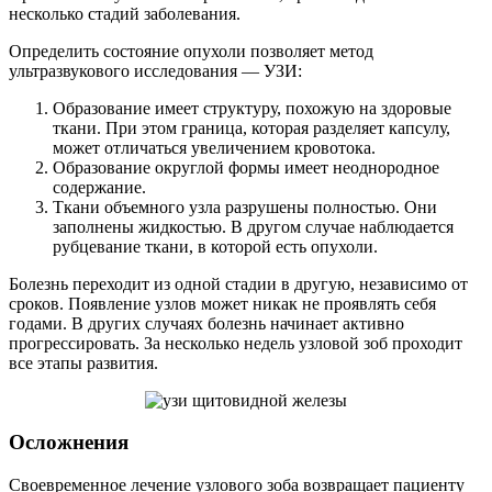
несколько стадий заболевания.
Определить состояние опухоли позволяет метод
ультразвукового исследования — УЗИ:
Образование имеет структуру, похожую на здоровые
ткани. При этом граница, которая разделяет капсулу,
может отличаться увеличением кровотока.
Образование округлой формы имеет неоднородное
содержание.
Ткани объемного узла разрушены полностью. Они
заполнены жидкостью. В другом случае наблюдается
рубцевание ткани, в которой есть опухоли.
Болезнь переходит из одной стадии в другую, независимо от
сроков. Появление узлов может никак не проявлять себя
годами. В других случаях болезнь начинает активно
прогрессировать. За несколько недель узловой зоб проходит
все этапы развития.
Осложнения
Своевременное лечение узлового зоба возвращает пациенту