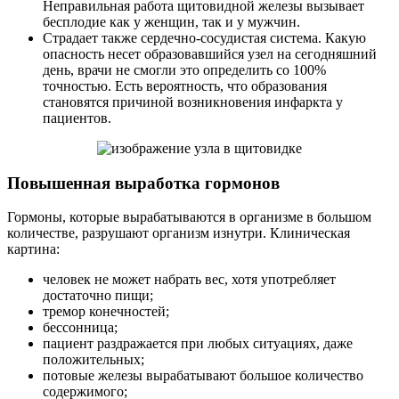
Неправильная работа щитовидной железы вызывает
бесплодие как у женщин, так и у мужчин.
Страдает также сердечно-сосудистая система. Какую
опасность несет образовавшийся узел на сегодняшний
день, врачи не смогли это определить со 100%
точностью. Есть вероятность, что образования
становятся причиной возникновения инфаркта у
пациентов.
Повышенная выработка гормонов
Гормоны, которые вырабатываются в организме в большом
количестве, разрушают организм изнутри. Клиническая
картина:
человек не может набрать вес, хотя употребляет
достаточно пищи;
тремор конечностей;
бессонница;
пациент раздражается при любых ситуациях, даже
положительных;
потовые железы вырабатывают большое количество
содержимого;