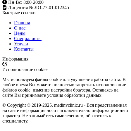
Пн-Вс: 8:00-20:00
Лицензия № ЛО-77-01-012345
Быстрые ссылки
Главная
О нас
Цены
Специалисты
Услуги
Контакты
Информация
Использование cookies
Мы используем файлы cookie для улучшения работы сайта. В
любое время Вы можете полностью запретить использование
файлов cookie, изменив настройки браузера. Оставаясь на
сайте Вы принимаете условия обработки данных.
© Copyright © 2019-2025. medinvclinic.ru - Вся представленная
на сайте информация носит исключительно информационный
характер. Не занимайтесь самолечением, обратитесь к
специалисту.