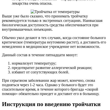
лекарства очень опасна.
Выше уже было сказано, что принимать тройчатку
рекомендуется только в экстренных ситуациях. Наивысшая
биологическая доступность средства обеспечивается при
внутримышечных инъекциях.
Обычно укол делают в тех случаях, когда состояние больного
критическое (температура неутомимо растет), а доставить его
немедленно в медицинское учреждение нет возможности.
Данный состав в течение пятнадцати минут:
нормализует температуру;
предотвратит развитие аллергической реакции;
избавит от сопутствующих болей.
При серьезном заболевании жар может, конечно, снова
подняться через 1-2 часа. Однако у больного будет это
спасительное время, в течение которого бригада «скорой
помощи» обязательно приедет и доставит его в больницу.
Инструкция по введению тройчатки