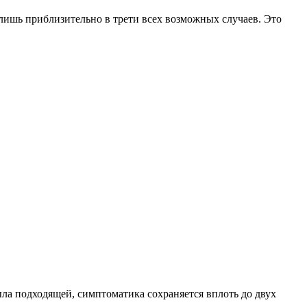
 лишь приблизительно в трети всех возможных случаев. Это
была подходящей, симптоматика сохраняется вплоть до двух