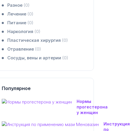
Разное
(0)
Лечение
(0)
Питание
(0)
Наркология
(0)
Пластическая хирургия
(0)
Отравление
(0)
Сосуды, вены и артерии
(0)
Популярное
Нормы
прогестерона
у женщин
Инструкция
по