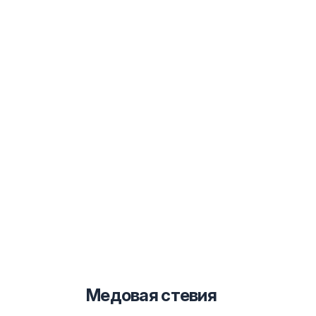
Медовая стевия