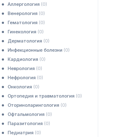
Аллергология
(0)
Венерология
(0)
Гематология
(0)
Гинекология
(0)
Дерматология
(0)
Инфекционные болезни
(0)
Кардиология
(0)
Неврология
(0)
Нефрология
(0)
Онкология
(0)
Ортопедия и травматология
(0)
Оториноларингология
(0)
Офтальмология
(0)
Паразитология
(0)
Педиатрия
(0)