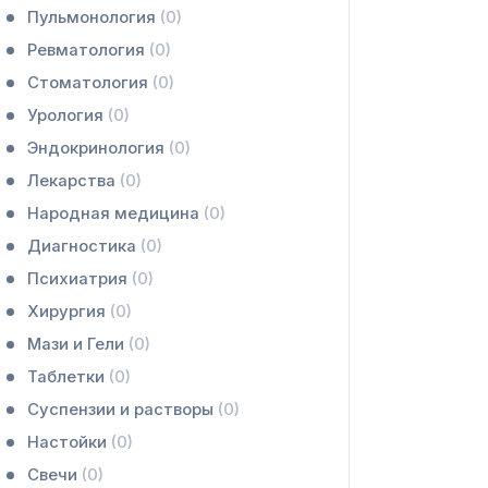
Пульмонология
(0)
Ревматология
(0)
Стоматология
(0)
Урология
(0)
Эндокринология
(0)
Лекарства
(0)
Народная медицина
(0)
Диагностика
(0)
Психиатрия
(0)
Хирургия
(0)
Мази и Гели
(0)
Таблетки
(0)
Суспензии и растворы
(0)
Настойки
(0)
Свечи
(0)