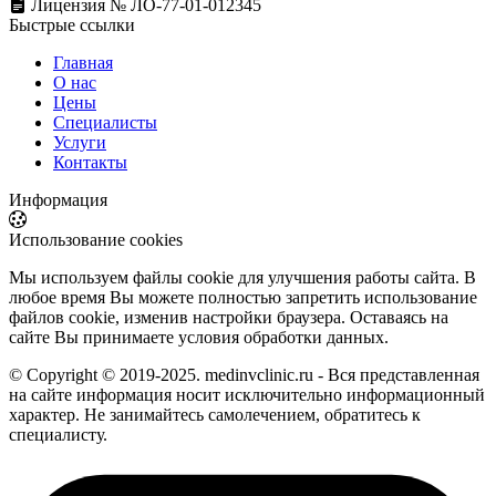
Лицензия № ЛО-77-01-012345
Быстрые ссылки
Главная
О нас
Цены
Специалисты
Услуги
Контакты
Информация
Использование cookies
Мы используем файлы cookie для улучшения работы сайта. В
любое время Вы можете полностью запретить использование
файлов cookie, изменив настройки браузера. Оставаясь на
сайте Вы принимаете условия обработки данных.
© Copyright © 2019-2025. medinvclinic.ru - Вся представленная
на сайте информация носит исключительно информационный
характер. Не занимайтесь самолечением, обратитесь к
специалисту.