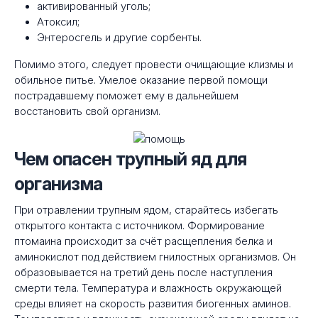
активированный уголь;
Атоксил;
Энтеросгель и другие сорбенты.
Помимо этого, следует провести очищающие клизмы и
обильное питье. Умелое оказание первой помощи
пострадавшему поможет ему в дальнейшем
восстановить свой организм.
Чем опасен трупный яд для
организма
При отравлении трупным ядом, старайтесь избегать
открытого контакта с источником. Формирование
птомаина происходит за счёт расщепления белка и
аминокислот под действием гнилостных организмов. Он
образовывается на третий день после наступления
смерти тела. Температура и влажность окружающей
среды влияет на скорость развития биогенных аминов.