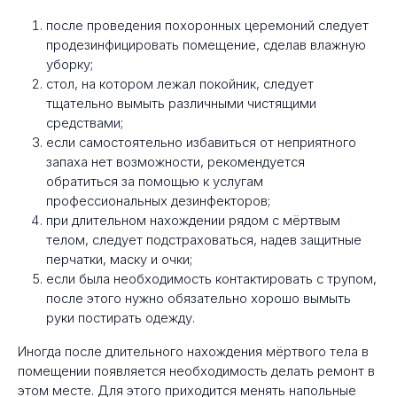
после проведения похоронных церемоний следует
продезинфицировать помещение, сделав влажную
уборку;
стол, на котором лежал покойник, следует
тщательно вымыть различными чистящими
средствами;
если самостоятельно избавиться от неприятного
запаха нет возможности, рекомендуется
обратиться за помощью к услугам
профессиональных дезинфекторов;
при длительном нахождении рядом с мёртвым
телом, следует подстраховаться, надев защитные
перчатки, маску и очки;
если была необходимость контактировать с трупом,
после этого нужно обязательно хорошо вымыть
руки постирать одежду.
Иногда после длительного нахождения мёртвого тела в
помещении появляется необходимость делать ремонт в
этом месте. Для этого приходится менять напольные