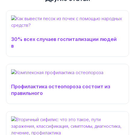
30% всех случаев госпитализации людей
в
Профилактика остеопороза состоит из
правильного