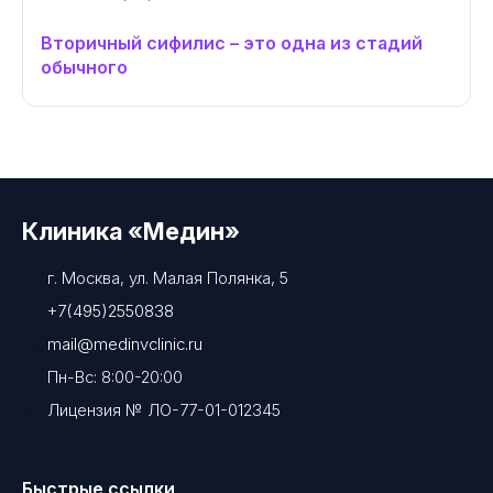
​Вторичный сифилис – это одна из стадий
обычного
Клиника «Медин»
г. Москва, ул. Малая Полянка, 5
+7(495)2550838
mail@medinvclinic.ru
Пн-Вс: 8:00-20:00
Лицензия № ЛО-77-01-012345
Быстрые ссылки