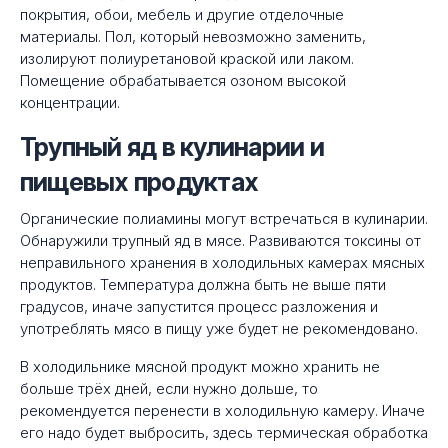
покрытия, обои, мебель и другие отделочные
материалы. Пол, который невозможно заменить,
изолируют полиуретановой краской или лаком.
Помещение обрабатывается озоном высокой
концентрации.
Трупный яд в кулинарии и
пищевых продуктах
Органические полиамины могут встречаться в кулинарии.
Обнаружили трупный яд в мясе. Развиваются токсины от
неправильного хранения в холодильных камерах мясных
продуктов. Температура должна быть не выше пяти
градусов, иначе запустится процесс разложения и
употреблять мясо в пищу уже будет не рекомендовано.
В холодильнике мясной продукт можно хранить не
больше трёх дней, если нужно дольше, то
рекомендуется перенести в холодильную камеру. Иначе
его надо будет выбросить, здесь термическая обработка