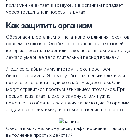
полиамин не витает в воздухе, а в организм попадает
через трещины или порезы на руках.
Как защитить организм
Обезопасить организм от негативного влияния токсинов
совсем не сложно. Особенно это касается тех людей,
которые посетили морг или находились в том месте, где
лежало умершее тело длительный период времени.
Люди со слабым иммунитетом плохо переносят
биогенные амины. Это могут быть маленькие дети или
пожилого возраста люди со слабым здоровьем. Они
могут отравиться простым вдыханием птомаинов. При
первых признаках плохого самочувствия нужно
немедленно обратиться к врачу за помощью. Здоровым
людям с крепким иммунитетом заражение не опасно.
Свести к минимальному риску инфицирования помогут
выполнение простых действий: