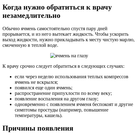
Когда нужно обратиться к врачу
незамедлительно
Обычно ячмень самостоятельно спустя пару дней
прорывается, и из него вытекает жидкость. Чтобы ускорить
выход жидкости, нужно прикладывать к месту чистую марлю,
смоченную в теплой воде.
К врачу срочно следует обратиться в следующих случаях:
если через неделю использования теплых компрессов
ячмень не вскрылся;
появился еще один ячмень;
распространение припухлости по всему веку;
появление воспаления на другом глазу;
одновременно с появлением ячменя беспокоят и другие
симптомы простуды (например, повышение
температуры, кашель).
Причины появления