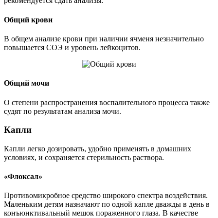
рекомендуется сдать анализы.
Общий крови
В общем анализе крови при наличии ячменя незначительно
повышается СОЭ и уровень лейкоцитов.
Общий мочи
О степени распространения воспалительного процесса также
судят по результатам анализа мочи.
Капли
Капли легко дозировать, удобно применять в домашних
условиях, и сохраняется стерильность раствора.
«Флоксал»
Противомикробное средство широкого спектра воздействия.
Маленьким детям назначают по одной капле дважды в день в
конъюнктивальный мешок пораженного глаза. В качестве