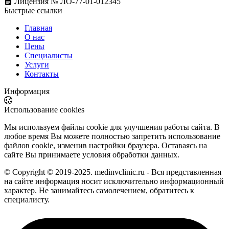
Лицензия № ЛО-77-01-012345
Быстрые ссылки
Главная
О нас
Цены
Специалисты
Услуги
Контакты
Информация
Использование cookies
Мы используем файлы cookie для улучшения работы сайта. В
любое время Вы можете полностью запретить использование
файлов cookie, изменив настройки браузера. Оставаясь на
сайте Вы принимаете условия обработки данных.
© Copyright © 2019-2025. medinvclinic.ru - Вся представленная
на сайте информация носит исключительно информационный
характер. Не занимайтесь самолечением, обратитесь к
специалисту.