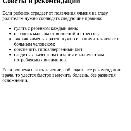
Советы и рекомендации
Если ребенок страдает от появления ячменя на глазу,
родителям нужно соблюдать следующие правила:
гулять с ребенком каждый день;
оградить малыша от волнений и стрессов;
так как ячмень заразен, нужно ограничить контакт с
больным человеком;
обеспечить гипоаллергенный быт;
следить за качеством питания и количеством
потребляемых витаминов.
Если вовремя начать лечение, соблюдать все рекомендации
врача, то удастся быстро вылечить болезнь, без развития
осложнений.