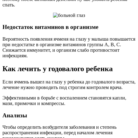
спать.
Недостаток витаминов в организме
Вероятность появления ячменя на глазу у малыша повышается
при недостатке в организме витаминов группы А, В, С.
Снижается иммунитет, и организм слабо противостоит
инфекциям.
Как лечить у годовалого ребенка
Если ячмень вышел на глазу у ребенка до годовалого возраста,
лечение нужно проводить под строгим контролем врача.
Эффективными в борьбе с воспалением становятся капли,
мази, примочки и компрессы.
Анализы
Чтобы определить возбудителя заболевания и степень
распространения инфекции, перед началом лечения