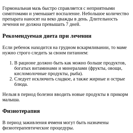
Гормональная мазь быстро справляется с неприятными
симптомами и уменьшает воспаление. Небольшое количество
препарата наносят на веко дважды в день. Длительность
лечения не должна превышать 7 дней.
Рекомендуемая диета при лечении
Если ребенок находится на грудном вскармливании, то маме
нужно строго следить за своим питанием:
В рационе должно быть как можно больше продуктов,
богатых витаминами и минералами (фрукты, овощи,
кисломолочные продукты, рыба).
Следует исключить сладкое, а также жирные и острые
блюда.
Нельзя в период болезни вводить новые продукты в прикорм
малыша.
Физиотерапия
В период заживления ячменя могут быть назначены
физиотерапевтические процедуры.