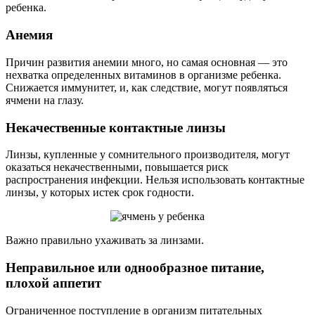
ребенка.
Анемия
Причин развития анемии много, но самая основная — это
нехватка определенных витаминов в организме ребенка.
Снижается иммунитет, и, как следствие, могут появляться
ячмени на глазу.
Некачественные контактные линзы
Линзы, купленные у сомнительного производителя, могут
оказаться некачественными, повышается риск
распространения инфекции. Нельзя использовать контактные
линзы, у которых истек срок годности.
Важно правильно ухаживать за линзами.
Неправильное или однообразное питание,
плохой аппетит
Ограниченное поступление в организм питательных