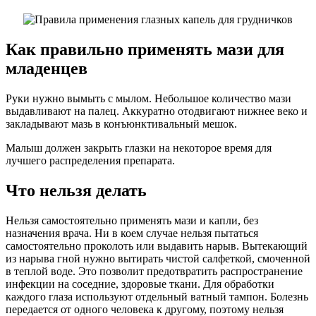
Как правильно применять мази для
младенцев
Руки нужно вымыть с мылом. Небольшое количество мази
выдавливают на палец. Аккуратно отодвигают нижнее веко и
закладывают мазь в конъюнктивальный мешок.
Малыш должен закрыть глазки на некоторое время для
лучшего распределения препарата.
Что нельзя делать
Нельзя самостоятельно применять мази и капли, без
назначения врача. Ни в коем случае нельзя пытаться
самостоятельно проколоть или выдавить нарыв. Вытекающий
из нарыва гной нужно вытирать чистой салфеткой, смоченной
в теплой воде. Это позволит предотвратить распространение
инфекции на соседние, здоровые ткани. Для обработки
каждого глаза используют отдельный ватный тампон. Болезнь
передается от одного человека к другому, поэтому нельзя