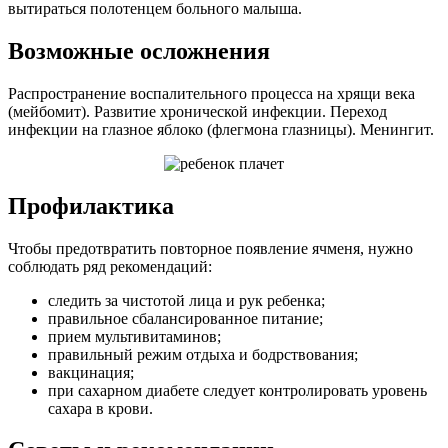
вытираться полотенцем больного малыша.
Возможные осложнения
Распространение воспалительного процесса на хрящи века
(мейбомит). Развитие хронической инфекции. Переход
инфекции на глазное яблоко (флегмона глазницы). Менингит.
Профилактика
Чтобы предотвратить повторное появление ячменя, нужно
соблюдать ряд рекомендаций:
следить за чистотой лица и рук ребенка;
правильное сбалансированное питание;
прием мультивитаминов;
правильный режим отдыха и бодрствования;
вакцинация;
при сахарном диабете следует контролировать уровень
сахара в крови.