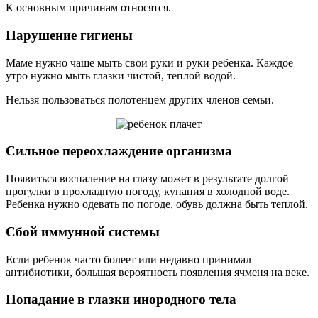
К основным причинам относятся.
Нарушение гигиены
Маме нужно чаще мыть свои руки и руки ребенка. Каждое
утро нужно мыть глазки чистой, теплой водой.
Нельзя пользоваться полотенцем других членов семьи.
Сильное переохлаждение организма
Появиться воспаление на глазу может в результате долгой
прогулки в прохладную погоду, купания в холодной воде.
Ребенка нужно одевать по погоде, обувь должна быть теплой.
Сбой иммунной системы
Если ребенок часто болеет или недавно принимал
антибиотики, большая вероятность появления ячменя на веке.
Попадание в глазки инородного тела