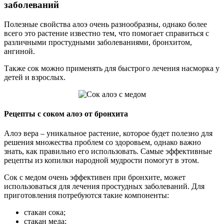
заболеваний
Полезные свойства алоэ очень разнообразны, однако более
всего это растение известно тем, что помогает справиться с
различными простудными заболеваниями, бронхитом,
ангиной.
Также сок можно применять для быстрого лечения насморка у
детей и взрослых.
Рецепты с соком алоэ от бронхита
Алоэ вера – уникальное растение, которое будет полезно для
решения множества проблем со здоровьем, однако важно
знать, как правильно его использовать. Самые эффективные
рецепты из копилки народной мудрости помогут в этом.
Сок с медом очень эффективен при бронхите, может
использоваться для лечения простудных заболеваний. Для
приготовления потребуются такие компоненты:
стакан сока;
стакан меда;