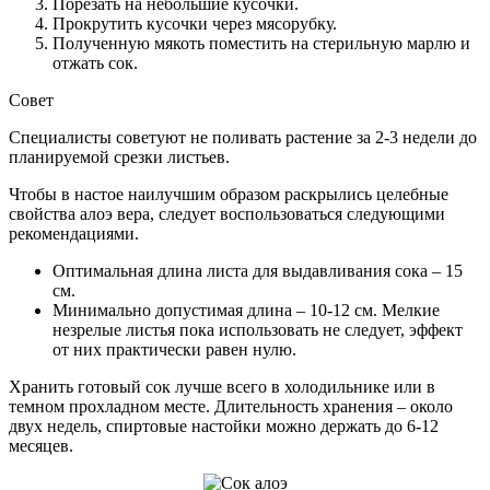
Порезать на небольшие кусочки.
Прокрутить кусочки через мясорубку.
Полученную мякоть поместить на стерильную марлю и
отжать сок.
Совет
Специалисты советуют не поливать растение за 2-3 недели до
планируемой срезки листьев.
Чтобы в настое наилучшим образом раскрылись целебные
свойства алоэ вера, следует воспользоваться следующими
рекомендациями.
Оптимальная длина листа для выдавливания сока – 15
см.
Минимально допустимая длина – 10-12 см. Мелкие
незрелые листья пока использовать не следует, эффект
от них практически равен нулю.
Хранить готовый сок лучше всего в холодильнике или в
темном прохладном месте. Длительность хранения – около
двух недель, спиртовые настойки можно держать до 6-12
месяцев.