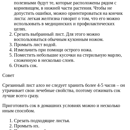
полезными будут те, которые расположены рядом с
корневищем, в нижней части растения. Чтобы не
допустить ошибки, можно ориентироваться на кончик
листа: легкая желтизна говорит о том, что его можно
использовать в медицинских и профилактических
целях.
Срезать выбранный лист. Для этого можно
воспользоваться обычным кухонным ножом.
Промыть лист водой.
Измельчить при помощи острого ножа.
Поместить небольшие кусочки на стерильную марлю,
сложенную в несколько слоев.
Отжать сок.
Совет
Срезанный лист алоэ не следует хранить более 4-5 часов – он
утрачивает свои лечебные свойства, поэтому отжимать сок
лучше всего сразу.
Приготовить сок в домашних условиях можно и несколько
иным способом.
Срезать подходящие листья.
Промыть их.