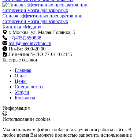
Список эффективных препаратов при
сотрясении мозга для взрослых
Клиника «Медин»
г. Москва, ул. Малая Полянка, 5
+7(495)2550838
mail@medinvclinic.ru
Пн-Вс: 8:00-20:00
Лицензия № ЛО-77-01-012345
Быстрые ссылки
Главная
О нас
Цены
Специалисты
Услуги
Контакты
Информация
Использование cookies
Мы используем файлы cookie для улучшения работы сайта. В
любое время Вы можете полностью запретить использование