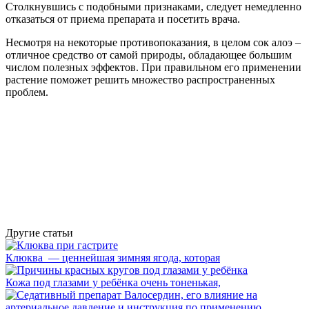
Столкнувшись с подобными признаками, следует немедленно
отказаться от приема препарата и посетить врача.
Несмотря на некоторые противопоказания, в целом сок алоэ –
отличное средство от самой природы, обладающее большим
числом полезных эффектов. При правильном его применении
растение поможет решить множество распространенных
проблем.
Другие статьи
Клюква — ценнейшая зимняя ягода, которая
Кожа под глазами у ребёнка очень тоненькая,