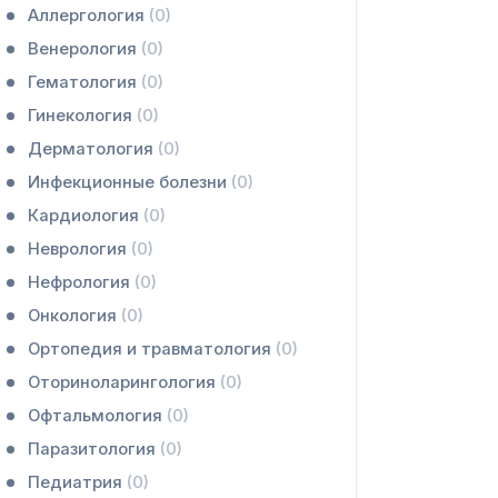
Аллергология
(0)
Венерология
(0)
Гематология
(0)
Гинекология
(0)
Дерматология
(0)
Инфекционные болезни
(0)
Кардиология
(0)
Неврология
(0)
Нефрология
(0)
Онкология
(0)
Ортопедия и травматология
(0)
Оториноларингология
(0)
Офтальмология
(0)
Паразитология
(0)
Педиатрия
(0)