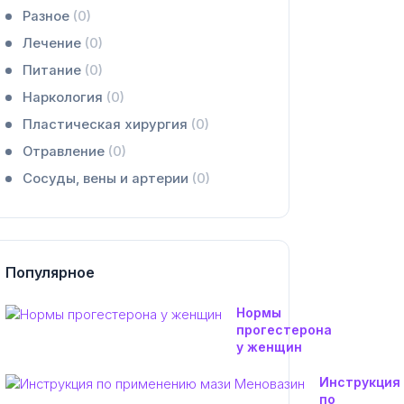
Разное
(0)
Лечение
(0)
Питание
(0)
Наркология
(0)
Пластическая хирургия
(0)
Отравление
(0)
Сосуды, вены и артерии
(0)
Популярное
Нормы
прогестерона
у женщин
Инструкция
по