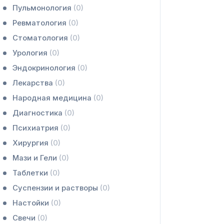
Пульмонология
(0)
Ревматология
(0)
Стоматология
(0)
Урология
(0)
Эндокринология
(0)
Лекарства
(0)
Народная медицина
(0)
Диагностика
(0)
Психиатрия
(0)
Хирургия
(0)
Мази и Гели
(0)
Таблетки
(0)
Суспензии и растворы
(0)
Настойки
(0)
Свечи
(0)