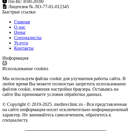
Пн-Вс: 8:00-20:00
Лицензия № ЛО-77-01-012345
Быстрые ссылки
Главная
О нас
Цены
Специалисты
Услуги
Контакты
Информация
Использование cookies
Мы используем файлы cookie для улучшения работы сайта. В
любое время Вы можете полностью запретить использование
файлов cookie, изменив настройки браузера. Оставаясь на
сайте Вы принимаете условия обработки данных.
© Copyright © 2019-2025. medinvclinic.ru - Вся представленная
на сайте информация носит исключительно информационный
характер. Не занимайтесь самолечением, обратитесь к
специалисту.