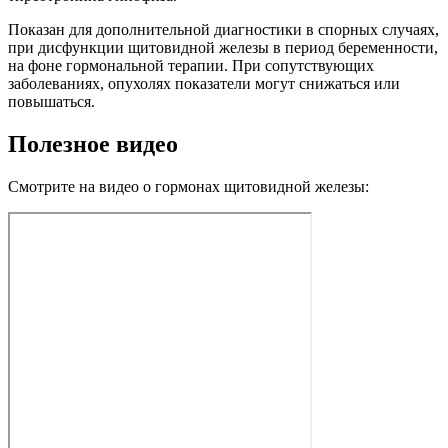
Показан для дополнительной диагностики в спорных случаях,
при дисфункции щитовидной железы в период беременности,
на фоне гормональной терапии. При сопутствующих
заболеваниях, опухолях показатели могут снижаться или
повышаться.
Полезное видео
Смотрите на видео о гормонах щитовидной железы: