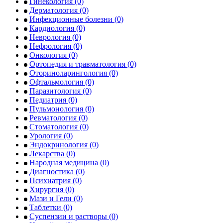
Гинекология
(0)
Дерматология
(0)
Инфекционные болезни
(0)
Кардиология
(0)
Неврология
(0)
Нефрология
(0)
Онкология
(0)
Ортопедия и травматология
(0)
Оториноларингология
(0)
Офтальмология
(0)
Паразитология
(0)
Педиатрия
(0)
Пульмонология
(0)
Ревматология
(0)
Стоматология
(0)
Урология
(0)
Эндокринология
(0)
Лекарства
(0)
Народная медицина
(0)
Диагностика
(0)
Психиатрия
(0)
Хирургия
(0)
Мази и Гели
(0)
Таблетки
(0)
Суспензии и растворы
(0)