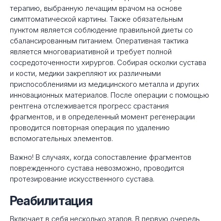
терапию, выбранную лечащим врачом на основе
симптоматической картины. Также обязательным
пунктом является соблюдение правильной диеты со
сбалансированным питанием. Оперативная тактика
является многовариативной и требует полной
сосредоточенности хирургов. Собирая осколки сустава
и кости, медики закрепляют их различными
приспособлениями из медицинского металла и других
инновационных материалов. После операции с помощью
рентгена отслеживается прогресс срастания
фрагментов, и в определенный момент регенерации
проводится повторная операция по удалению
вспомогательных элементов.
Важно! В случаях, когда сопоставление фрагментов
поврежденного сустава невозможно, проводится
протезирование искусственного сустава.
Реабилитация
Включает в себя несколько этапов. В первую очередь