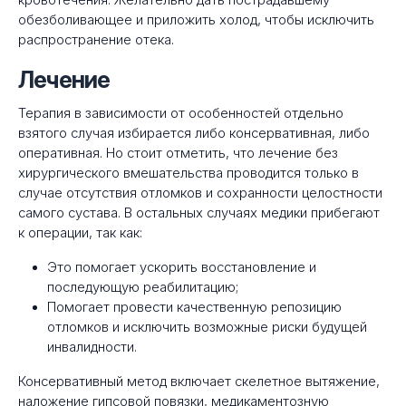
обезболивающее и приложить холод, чтобы исключить
распространение отека.
Лечение
Терапия в зависимости от особенностей отдельно
взятого случая избирается либо консервативная, либо
оперативная. Но стоит отметить, что лечение без
хирургического вмешательства проводится только в
случае отсутствия отломков и сохранности целостности
самого сустава. В остальных случаях медики прибегают
к операции, так как:
Это помогает ускорить восстановление и
последующую реабилитацию;
Помогает провести качественную репозицию
отломков и исключить возможные риски будущей
инвалидности.
Консервативный метод включает скелетное вытяжение,
наложение гипсовой повязки, медикаментозную