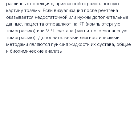
различных проекциях, призванный отразить полную
картину травмы. Если визуализация после рентгена
оказывается недостаточной или нужны дополнительные
данные, пациента отправляют на КТ (компьютерную
томографию) или МРТ сустава (магнитно-резонансную
томографию). Дополнительными диагностическими
методами являются пункция жидкости их сустава, общие
и биохимические анализы.