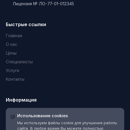
Лицензия № ЛО-77-01-012345
Быстрые ссылки
Главная
О нас
Цены
Специалисты
Услуги
Контакты
Информация
Использование cookies
Мы используем файлы cookie для улучшения работы
сайта. В любое время Вы можете полностью