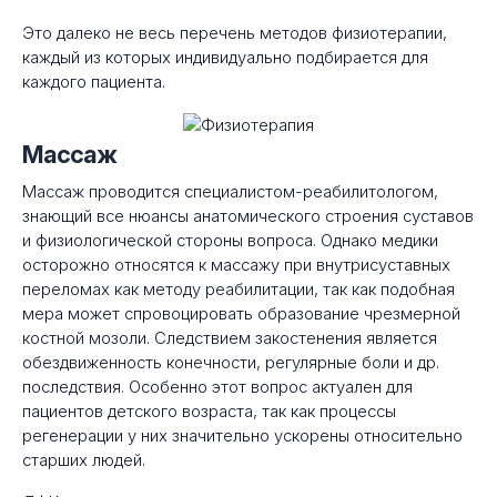
Это далеко не весь перечень методов физиотерапии,
каждый из которых индивидуально подбирается для
каждого пациента.
Массаж
Массаж проводится специалистом-реабилитологом,
знающий все нюансы анатомического строения суставов
и физиологической стороны вопроса. Однако медики
осторожно относятся к массажу при внутрисуставных
переломах как методу реабилитации, так как подобная
мера может спровоцировать образование чрезмерной
костной мозоли. Следствием закостенения является
обездвиженность конечности, регулярные боли и др.
последствия. Особенно этот вопрос актуален для
пациентов детского возраста, так как процессы
регенерации у них значительно ускорены относительно
старших людей.