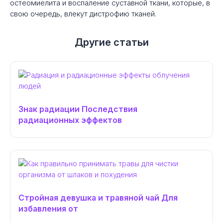
остеомиелита и воспаление суставной ткани, которые, в
свою очередь, влекут дистрофию тканей.
Другие статьи
Знак радиации Последствия
радиационных эффектов
Стройная девушка и травяной чай Для
избавления от