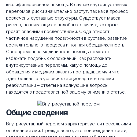
квалифицированной помощь. В случае внутрисуставных
переломов риски значительно растут, так как в процесс
вовлечены суставные структуры. Существует масса
рисков, возникающих в подобных случаях, которые
грозят опасными последствиями. Сюда относят
частичное нарушение подвижности в суставе, развитие
воспалительного процесса и полная обездвиженность.
Своевременная медицинская помощь поможет
избежать подобных осложнений. Как распознать
внутрисуставные переломы, какую помощь до
обращения к медикам оказать пострадавшему и что
ждет больного в условиях стационара и во время
реабилитации – ответы на волнующие вопросы
находятся в представленной вашему вниманию статье.
Общие сведения
Внутрисуставный перелом характеризуется несколькими
особенностями. Прежде всего, это повреждение кости,