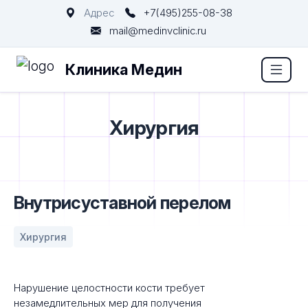
Адрес
+7(495)255-08-38
mail@medinvclinic.ru
Клиника Медин
Хирургия
Внутрисуставной перелом
Хирургия
Нарушение целостности кости требует
незамедлительных мер для получения