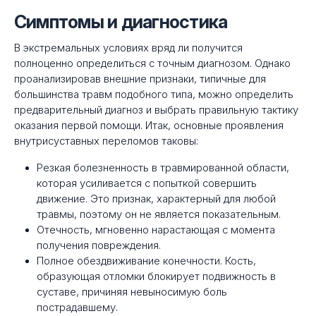
Симптомы и диагностика
В экстремальных условиях вряд ли получится
полноценно определиться с точным диагнозом. Однако
проанализировав внешние признаки, типичные для
большинства травм подобного типа, можно определить
предварительный диагноз и выбрать правильную тактику
оказания первой помощи. Итак, основные проявления
внутрисуставных переломов таковы:
Резкая болезненность в травмированной области,
которая усиливается с попыткой совершить
движение. Это признак, характерный для любой
травмы, поэтому он не является показательным.
Отечность, мгновенно нарастающая с момента
получения повреждения.
Полное обездвиживание конечности. Кость,
образующая отломки блокирует подвижность в
суставе, причиняя невыносимую боль
пострадавшему.