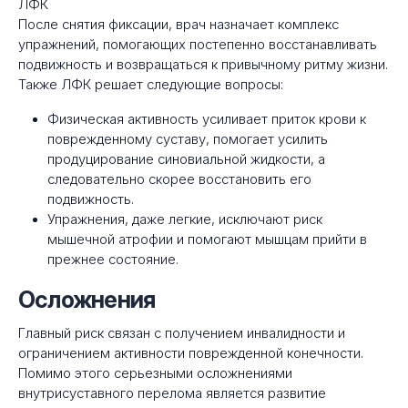
ЛФК
После снятия фиксации, врач назначает комплекс
упражнений, помогающих постепенно восстанавливать
подвижность и возвращаться к привычному ритму жизни.
Также ЛФК решает следующие вопросы:
Физическая активность усиливает приток крови к
поврежденному суставу, помогает усилить
продуцирование синовиальной жидкости, а
следовательно скорее восстановить его
подвижность.
Упражнения, даже легкие, исключают риск
мышечной атрофии и помогают мышцам прийти в
прежнее состояние.
Осложнения
Главный риск связан с получением инвалидности и
ограничением активности поврежденной конечности.
Помимо этого серьезными осложнениями
внутрисуставного перелома является развитие