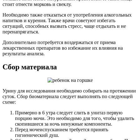
стоит отнести морковь и свеклу.
Необходимо также отказаться от употребления алкогольных
напитков и курения. Также врачи советуют избегать
ситуаций, способных вызвать стресс, чаще отдыхать и не
перенапрягаться.
Дополнительно потребуется воздержаться от приема
лекарственных препаратов во избежание их влияния на
результаты анализа.
Сбор материала
Урину для исследования необходимо собирать на протяжении
суток. Сбор биоматериала следует выполнять по следующей
схеме:
Примерно в 6 утра следует слить в унитаз первую
порцию мочи. Это необходимо для того, чтобы удалить
скопившиеся за ночь ненужные компоненты.
Перед мочеиспусканием требуется принять
гигиенический душ.