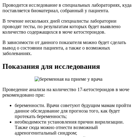
Проводится исследование в специальных лабораториях, куда
поставляется биоматериал, собранный у пациента.
В течение нескольких дней специалисты лаборатории
проводят тесты, по результатам которых будет выявлено
количество содержащихся в моче кетостероидов.
В зависимости от данного показателя можно будет сделать
вывод о состоянии пациента, а также о возможных
заболеваниях.
Показания для исследования
Проведение анализа на количество 17-кетостероидов в моче
рекомендовано при:
беременности. Врачи советуют будущим мамам пройти
данное обследование для прогноза того, как будет
протекать беременность;
необходимости установления причин вирилизации.
Также сюда можно отнести возможный
адреногенитальный синдром;