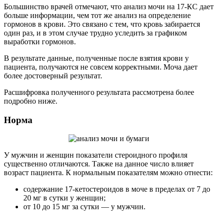
Большинство врачей отмечают, что анализ мочи на 17-КС дает
больше информации, чем тот же анализ на определение
гормонов в крови. Это связано с тем, что кровь забирается
один раз, и в этом случае трудно уследить за графиком
выработки гормонов.
В результате данные, полученные после взятия крови у
пациента, получаются не совсем корректными. Моча дает
более достоверный результат.
Расшифровка полученного результата рассмотрена более
подробно ниже.
Норма
У мужчин и женщин показатели стероидного профиля
существенно отличаются. Также на данное число влияет
возраст пациента. К нормальным показателям можно отнести:
содержание 17-кетостероидов в моче в пределах от 7 до
20 мг в сутки у женщин;
от 10 до 15 мг за сутки — у мужчин.