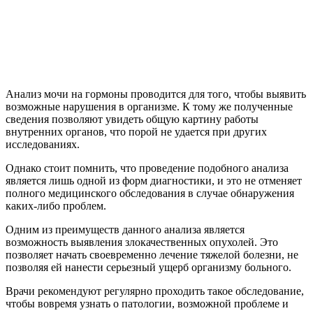
Анализ мочи на гормоны проводится для того, чтобы выявить
возможные нарушения в организме. К тому же полученные
сведения позволяют увидеть общую картину работы
внутренних органов, что порой не удается при других
исследованиях.
Однако стоит помнить, что проведение подобного анализа
является лишь одной из форм диагностики, и это не отменяет
полного медицинского обследования в случае обнаружения
каких-либо проблем.
Одним из преимуществ данного анализа является
возможность выявления злокачественных опухолей. Это
позволяет начать своевременно лечение тяжелой болезни, не
позволяя ей нанести серьезный ущерб организму больного.
Врачи рекомендуют регулярно проходить такое обследование,
чтобы вовремя узнать о патологии, возможной проблеме и