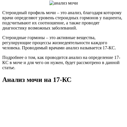
Стероидный профиль мочи – это анализ, благодаря которому
врачи определяют уровень стероидных гормонов у пациента,
подсчитывают их соотношение, а также проводят
диагностику возможных заболеваний.
Стероидные гормоны – это активные вещества,
регулирующие процессы жизнедеятельности каждого
человека. Проводимый врачами анализ называется 17-КС.
Подробнее о том, как проводится анализ на определение 17-
КС в моче и для чего он нужен, будет рассмотрено в данной
статье.
Анализ мочи на 17-КС