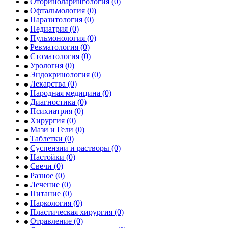
Оториноларингология
(0)
Офтальмология
(0)
Паразитология
(0)
Педиатрия
(0)
Пульмонология
(0)
Ревматология
(0)
Стоматология
(0)
Урология
(0)
Эндокринология
(0)
Лекарства
(0)
Народная медицина
(0)
Диагностика
(0)
Психиатрия
(0)
Хирургия
(0)
Мази и Гели
(0)
Таблетки
(0)
Суспензии и растворы
(0)
Настойки
(0)
Свечи
(0)
Разное
(0)
Лечение
(0)
Питание
(0)
Наркология
(0)
Пластическая хирургия
(0)
Отравление
(0)