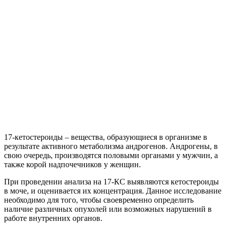
17-кетостероиды – вещества, образующиеся в организме в
результате активного метаболизма андрогенов. Андрогены, в
свою очередь, производятся половыми органами у мужчин, а
также корой надпочечников у женщин.
При проведении анализа на 17-КС выявляются кетостероиды
в моче, и оценивается их концентрация. Данное исследование
необходимо для того, чтобы своевременно определить
наличие различных опухолей или возможных нарушений в
работе внутренних органов.