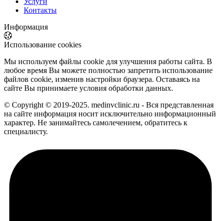
Услуги
Контакты
Информация
Использование cookies
Мы используем файлы cookie для улучшения работы сайта. В
любое время Вы можете полностью запретить использование
файлов cookie, изменив настройки браузера. Оставаясь на
сайте Вы принимаете условия обработки данных.
© Copyright © 2019-2025. medinvclinic.ru - Вся представленная
на сайте информация носит исключительно информационный
характер. Не занимайтесь самолечением, обратитесь к
специалисту.