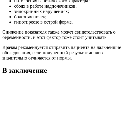
патологиях генетического характера ;
сбоях в работе надпочечников;
эндокринных нарушениях;
болезнях почек;
гипотиреозе в острой форме.
Снижение показателя также может свидетельствовать о
беременности, и этот фактор тоже стоит учитывать.
Врачам рекомендуется отправить пациента на дальнейшие
обследования, если полученный результат анализа
значительно отличается от нормы.
В заключение