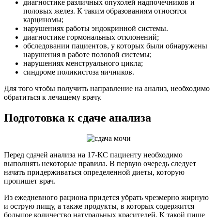
диагностике различных опухолей надпочечников и
половых желез. К таким образованиям относятся
карциномы;
нарушениях работы эндокринной системы.
диагностике гормональных отклонений;
обследовании пациентов, у которых были обнаружены
нарушения в работе половой системы;
нарушениях менструального цикла;
синдроме поликистоза яичников.
Для того чтобы получить направление на анализ, необходимо
обратиться к лечащему врачу.
Подготовка к сдаче анализа
Перед сдачей анализа на 17-КС пациенту необходимо
выполнять некоторые правила. В первую очередь следует
начать придерживаться определенной диеты, которую
пропишет врач.
Из ежедневного рациона придется убрать чрезмерно жирную
и острую пищу, а также продукты, в которых содержится
большое количество натуральных красителей. К такой пище