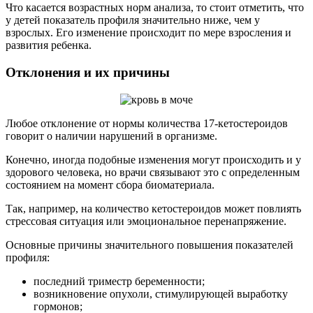
Что касается возрастных норм анализа, то стоит отметить, что
у детей показатель профиля значительно ниже, чем у
взрослых. Его изменение происходит по мере взросления и
развития ребенка.
Отклонения и их причины
Любое отклонение от нормы количества 17-кетостероидов
говорит о наличии нарушений в организме.
Конечно, иногда подобные изменения могут происходить и у
здорового человека, но врачи связывают это с определенным
состоянием на момент сбора биоматериала.
Так, например, на количество кетостероидов может повлиять
стрессовая ситуация или эмоциональное перенапряжение.
Основные причины значительного повышения показателей
профиля:
последний триместр беременности;
возникновение опухоли, стимулирующей выработку
гормонов;