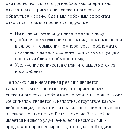
они проявляются, то тогда необходимо оперативно
отказаться от применения свекольного сока и
обратиться к врачу. К данным побочным эффектам
относятся, помимо прочего, следующие:
Излишне сильное ощущение жжения в носу;
Добавочное ухудшение состояния, проявляющееся
в вялости, повышении температуры, проблемам с
дыханием и даже, в особенно критичных ситуациях,
состоянии ближе к обморочному;
Увеличение количества слизи, что выделяется из
носа ребёнка.
Не только лишь негативная реакция является
характерным сигналом к тому, что применение
свекольного сока необходимо прекратить – ровно таким
же сигналом является и, напротив, отсутствие какой-
либо реакции, несмотря на правильное применение сока
в лекарственных целях. Если в течение 3-4 дней не
имеется никакого улучшение, если насморк лишь
продолжает прогрессировать, то тогда необходимо