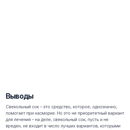
Выводы
Свекольный сок – это средство, которое, однозначно,
помогает при насморке. Но это не приоритетный вариант
для лечения – на деле, свекольный сок, пусть и не
вреден, не входит в число лучших вариантов, которыми