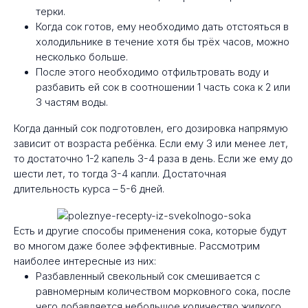
терки.
Когда сок готов, ему необходимо дать отстояться в
холодильнике в течение хотя бы трёх часов, можно
несколько больше.
После этого необходимо отфильтровать воду и
разбавить ей сок в соотношении 1 часть сока к 2 или
3 частям воды.
Когда данный сок подготовлен, его дозировка напрямую
зависит от возраста ребёнка. Если ему 3 или менее лет,
то достаточно 1-2 капель 3-4 раза в день. Если же ему до
шести лет, то тогда 3-4 капли. Достаточная
длительность курса – 5-6 дней.
Есть и другие способы применения сока, которые будут
во многом даже более эффективные. Рассмотрим
наиболее интересные из них:
Разбавленный свекольный сок смешивается с
равномерным количеством морковного сока, после
чего добавляется небольшое количество жидкого