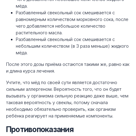
мёда.
Разбавленный свекольный сок смешивается с
равномерным количеством морковного сока, после
чего добавляется небольшое количество
растительного масла.
Разбавленный свекольный сок смешивается с
небольшим количеством (в 3 раза меньше) жидкого
мёда.
После этого дозы приёма остаются такими же, равно как
и длина курса лечения.
Учтите, что мёд по своей сути является достаточно
сильным аллергеном. Вероятность того, что он будет
вызывать у организма сильную реакцию даже выше, чем
таковая вероятность у свеклы, потому сначала
необходимо обязательно проверить, как организм
ребёнка реагирует на применяемые компоненты.
Противопоказания