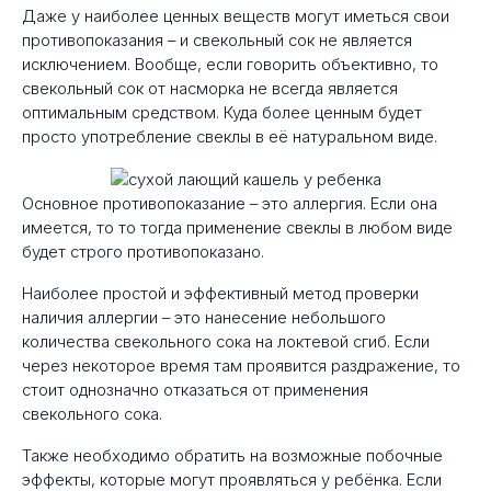
Даже у наиболее ценных веществ могут иметься свои
противопоказания – и свекольный сок не является
исключением. Вообще, если говорить объективно, то
свекольный сок от насморка не всегда является
оптимальным средством. Куда более ценным будет
просто употребление свеклы в её натуральном виде.
Основное противопоказание – это аллергия. Если она
имеется, то то тогда применение свеклы в любом виде
будет строго противопоказано.
Наиболее простой и эффективный метод проверки
наличия аллергии – это нанесение небольшого
количества свекольного сока на локтевой сгиб. Если
через некоторое время там проявится раздражение, то
стоит однозначно отказаться от применения
свекольного сока.
Также необходимо обратить на возможные побочные
эффекты, которые могут проявляться у ребёнка. Если