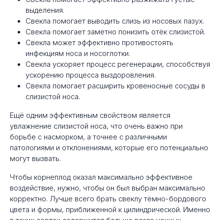
выделения.
Свекла помогает выводить слизь из носовых пазух.
Свекла помогает заметно понизить отёк слизистой.
Свекла может эффективно противостоять
инфекциям носа и носоглотки.
Свекла ускоряет процесс регенерации, способствуя
ускорению процесса выздоровления.
Свекла помогает расширить кровеносные сосуды в
слизистой носа.
Ещё одним эффективным свойством является
увлажнение слизистой носа, что очень важно при
борьбе с насморком, а точнее с различными
патологиями и отклонениями, которые его потенциально
могут вызвать.
Чтобы корнеплод оказал максимально эффективное
воздействие, нужно, чтобы он был выбран максимально
корректно. Лучше всего брать свеклу тёмно-бордового
цвета и формы, приближенной к цилиндрической. Именно