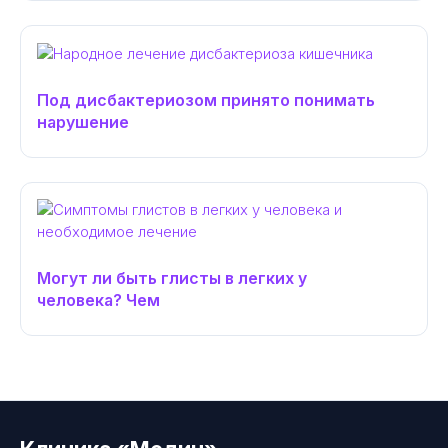
Под дисбактериозом принято понимать
нарушение
Могут ли быть глисты в легких у
человека? Чем