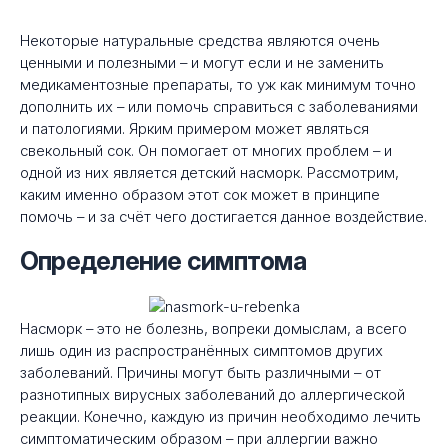
Некоторые натуральные средства являются очень
ценными и полезными – и могут если и не заменить
медикаментозные препараты, то уж как минимум точно
дополнить их – или помочь справиться с заболеваниями
и патологиями. Ярким примером может являться
свекольный сок. Он помогает от многих проблем – и
одной из них является детский насморк. Рассмотрим,
каким именно образом этот сок может в принципе
помочь – и за счёт чего достигается данное воздействие.
Определение симптома
Насморк – это не болезнь, вопреки домыслам, а всего
лишь один из распространённых симптомов других
заболеваний. Причины могут быть различными – от
разнотипных вирусных заболеваний до аллергической
реакции. Конечно, каждую из причин необходимо лечить
симптоматическим образом – при аллергии важно