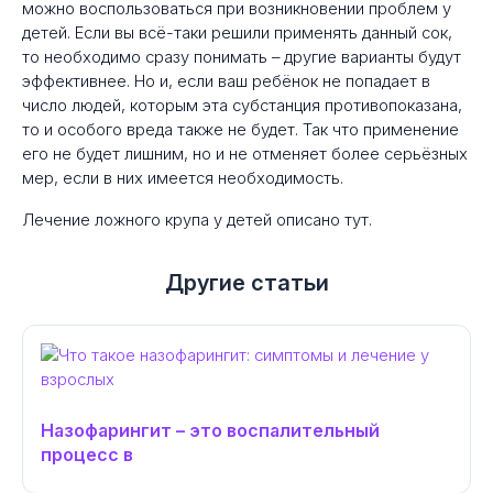
можно воспользоваться при возникновении проблем у
детей. Если вы всё-таки решили применять данный сок,
то необходимо сразу понимать – другие варианты будут
эффективнее. Но и, если ваш ребёнок не попадает в
число людей, которым эта субстанция противопоказана,
то и особого вреда также не будет. Так что применение
его не будет лишним, но и не отменяет более серьёзных
мер, если в них имеется необходимость.
Лечение ложного крупа у детей описано тут.
Другие статьи
Назофарингит – это воспалительный
процесс в