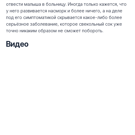
отвести малыша в больницу. Иногда только кажется, что
у него развивается насморк и более ничего, а на деле
под его симптоматикой скрывается какое-либо более
серьёзное заболевание, которое свекольный сок уже
точно никаким образом не сможет побороть.
Видео