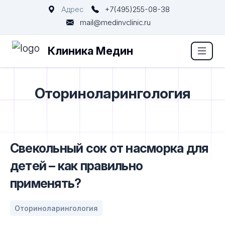
Адрес
+7(495)255-08-38
mail@medinvclinic.ru
Клиника Медин
Оториноларингология
Свекольный сок от насморка для
детей – как правильно
применять?
Оториноларингология